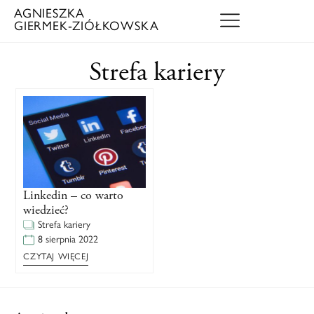
AGNIESZKA
GIERMEK‑ZIÓŁKOWSKA
Strefa kariery
Linkedin – co warto
wiedzieć?
Strefa kariery
8 sierpnia 2022
CZYTAJ WIĘCEJ