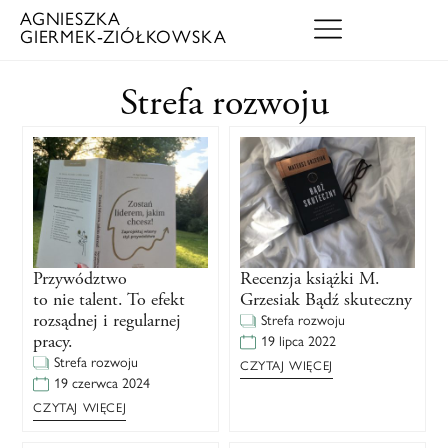
AGNIESZKA
GIERMEK‑ZIÓŁKOWSKA
Strefa rozwoju
Przywództwo
Recenzja książki M.
to nie talent. To efekt
Grzesiak Bądź skuteczny
rozsądnej i regularnej
Strefa rozwoju
pracy.
19 lipca 2022
Strefa rozwoju
CZYTAJ WIĘCEJ
19 czerwca 2024
CZYTAJ WIĘCEJ