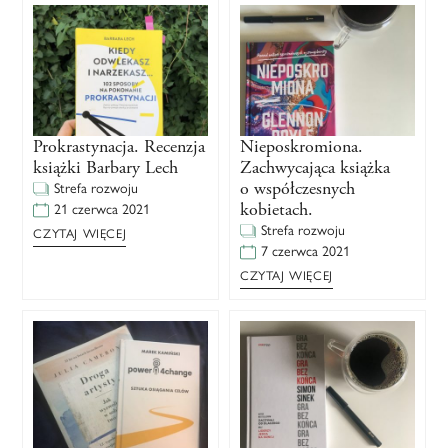
Prokrastynacja. Recenzja
Nieposkromiona.
książki Barbary Lech
Zachwycająca książka
o współczesnych
Strefa rozwoju
kobietach.
21 czerwca 2021
Strefa rozwoju
CZYTAJ WIĘCEJ
7 czerwca 2021
CZYTAJ WIĘCEJ