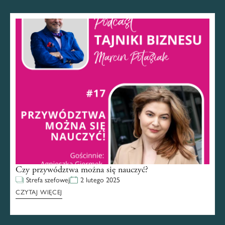
Czy przywództwa można się nauczyć?
Strefa szefowej
2 lutego 2025
CZYTAJ WIĘCEJ