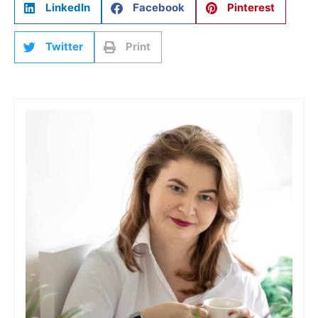
LinkedIn
Facebook
Pinterest
Twitter
Print