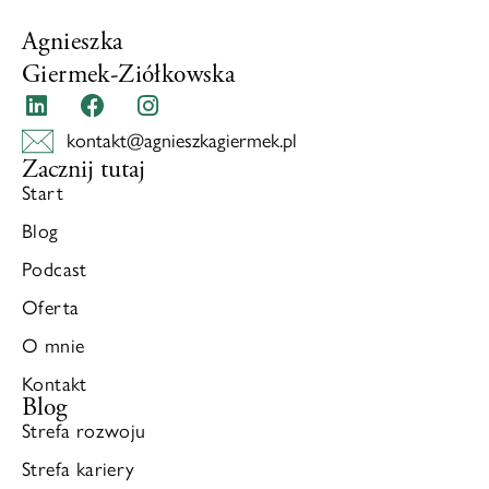
Agnieszka
Giermek-Ziółkowska
kontakt@agnieszkagiermek.pl
Zacznij tutaj
Start
Blog
Podcast
Oferta
O mnie
Kontakt
Blog
Strefa rozwoju
Strefa kariery