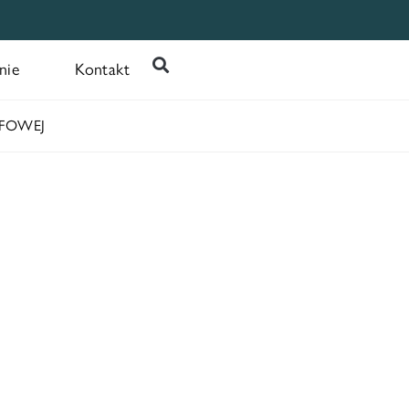
nie
Kontakt
EFOWEJ