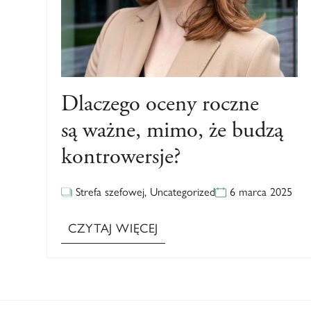
Dlaczego oceny roczne
są ważne, mimo, że budzą
kontrowersje?
Strefa szefowej
,
Uncategorized
6 marca 2025
CZYTAJ WIĘCEJ