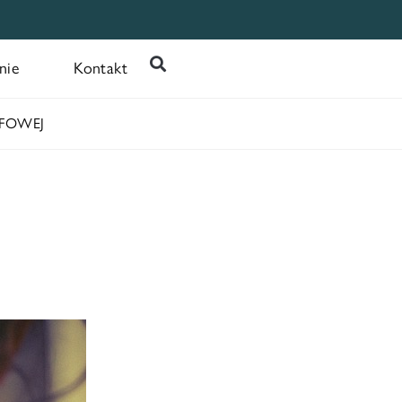
nie
Kontakt
EFOWEJ