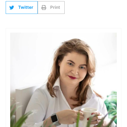
Twitter
Print