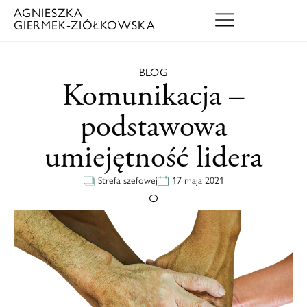
AGNIESZKA
GIERMEK‑ZIÓŁKOWSKA
BLOG
Komunikacja –
podstawowa
umiejętność lidera
Strefa szefowej
17 maja 2021