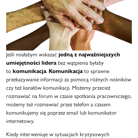
Jeśli miałabym wskazać
jedną z najważniejszych
umiejętności lidera
bez wątpienia byłaby
to
komunikacja
.
Komunikacja
to sprawne
przekazywanie informacji za pomocą różnych nośników
czy też kanałów komunikacji. Możemy przecież
rozmawiać na forum w czasie spotkania pracowniczego,
możemy też rozmawiać przez telefon a czasem
komunikujemy się poprzez email lub komunikator
internetowy.
Kiedy interweniuje w sytuacjach kryzysowych