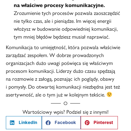
na właściwe procesy komunikacyjne.
Zrozumienie tych procesów pozwala zaoszczędzić
nie tylko czas, ale i pieniądze. Im więcej energii
włożysz w budowanie odpowiedniej komunikacji,
tym mniej błędów będziesz musiał naprawiać.
Komunikacja to umiejętność, która pozwala właściwie
zarządzać zespołem. W dobrze prowadzonych
organizacjach dużo uwagi poświęca się właściwym
procesom komunikacji. Liderzy dużo czasu spędzają
na rozmowie z załogą, poznając ich poglądy, obawy
i pomysły. Do otwartej komunikacji niezbędna jest też
asertywność, ale o tym już w kolejnym tekście.
Wartościowy wpis? Podziel się z innymi!
LinkedIn
Facebook
Pinterest