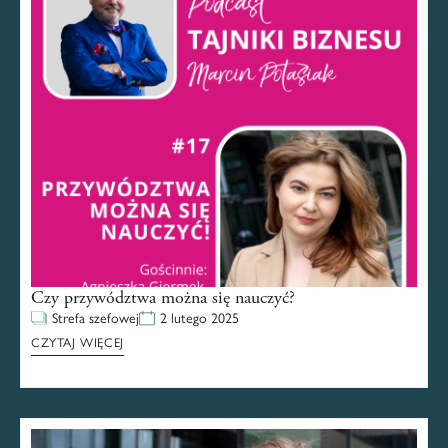
Czy przywództwa można się nauczyć?
Strefa szefowej
2 lutego 2025
CZYTAJ WIĘCEJ