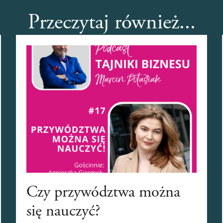
Przeczytaj również...
Czy przywództwa można
się nauczyć?