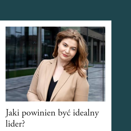
Jaki powinien być idealny
lider?