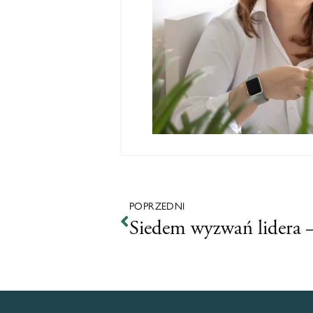
POPRZEDNI
Siedem wyzwań lidera –