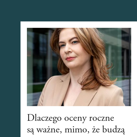
Dlaczego oceny roczne
są ważne, mimo, że budzą