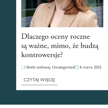
Dlaczego oceny roczne
są ważne, mimo, że budzą
kontrowersje?
Strefa szefowej
,
Uncategorized
6 marca 2025
CZYTAJ WIĘCEJ