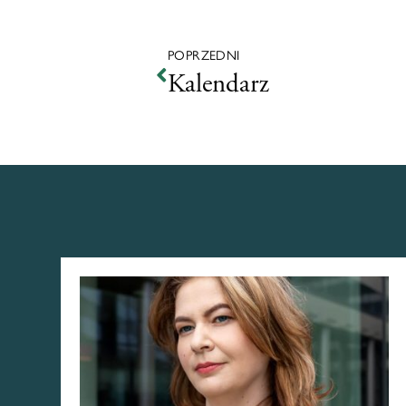
POPRZEDNI
Kalendarz