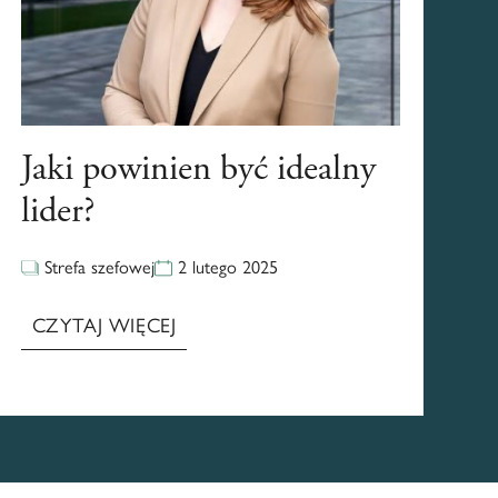
Jaki powinien być idealny
lider?
Strefa szefowej
2 lutego 2025
CZYTAJ WIĘCEJ