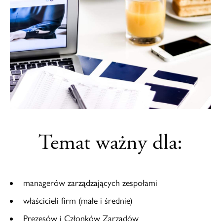
Temat ważny dla:
managerów zarządzających zespołami
właścicieli firm (małe i średnie)
Prezesów i Członków Zarządów