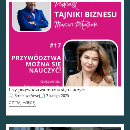
Czy przywództwa można się nauczyć?
Strefa szefowej
2 lutego 2025
CZYTAJ WIĘCEJ