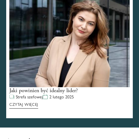
Jaki powinien być idealny lider?
Strefa szefowej
2 lutego 2025
CZYTAJ WIĘCEJ