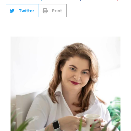
Twitter
Print