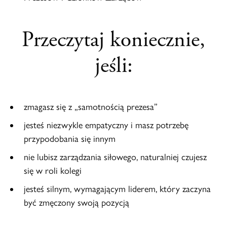
Przeczytaj koniecznie,
jeśli:
zmagasz się z „samotnością prezesa”
jesteś niezwykle empatyczny i masz potrzebę
przypodobania się innym
nie lubisz zarządzania siłowego, naturalniej czujesz
się w roli kolegi
jesteś silnym, wymagającym liderem, który zaczyna
być zmęczony swoją pozycją