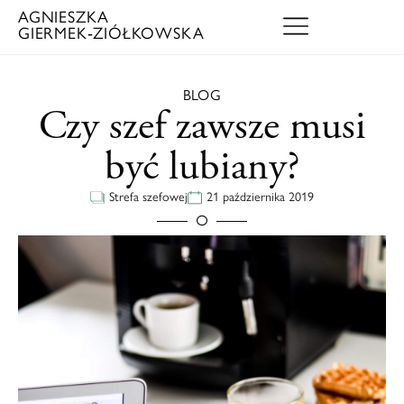
AGNIESZKA
GIERMEK‑ZIÓŁKOWSKA
BLOG
Czy szef zawsze musi
być lubiany?
Strefa szefowej
21 października 2019