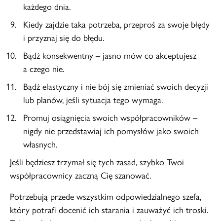
każdego dnia.
Kiedy zajdzie taka potrzeba, przeproś za swoje błędy
i przyznaj się do błędu.
Bądź konsekwentny – jasno mów co akceptujesz
a czego nie.
Bądź elastyczny i nie bój się zmieniać swoich decyzji
lub planów, jeśli sytuacja tego wymaga.
Promuj osiągnięcia swoich współpracowników –
nigdy nie przedstawiaj ich pomysłów jako swoich
własnych.
Jeśli będziesz trzymał się tych zasad, szybko Twoi
współpracownicy zaczną Cię szanować.
Potrzebują przede wszystkim odpowiedzialnego szefa,
który potrafi docenić ich starania i zauważyć ich troski.