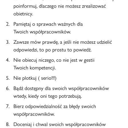
poinformuj, dlaczego nie możesz zrealizować
obietnicy.
Pamiętaj o sprawach ważnych dla
Twoich współpracowników.
Zawsze mów prawdę, a jeśli nie możesz udzielić
odpowiedzi, to po prostu to powiedź.
Nie obiecuj niczego, co nie jest w gestii
Twoich kompetencji.
Nie plotkuj ( serio!!!)
Bądź dostępny dla swoich współpracowników
wtedy, kiedy oni tego potrzebują.
Bierz odpowiedzialność za błędy swoich
współpracowników.
Doceniaj i chwal swoich współpracowników