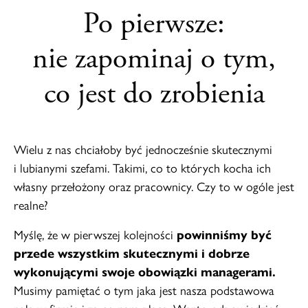
Po pierwsze:
nie zapominaj o tym,
co jest do zrobienia
Wielu z nas chciałoby być jednocześnie skutecznymi
i lubianymi szefami. Takimi, co to których kocha ich
własny przełożony oraz pracownicy. Czy to w ogóle jest
realne?
Myślę, że w pierwszej kolejności
powinniśmy być
przede wszystkim skutecznymi i dobrze
wykonującymi swoje obowiązki managerami.
Musimy pamiętać o tym jaka jest nasza podstawowa