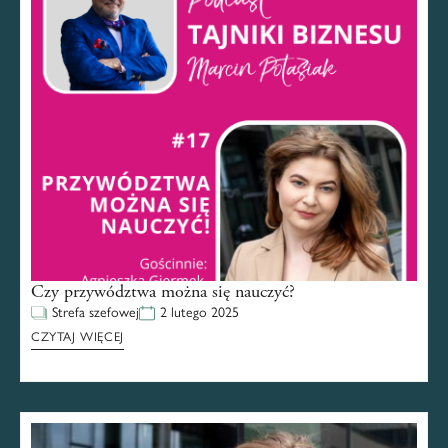
Czy przywództwa można się nauczyć?
Strefa szefowej
2 lutego 2025
CZYTAJ WIĘCEJ