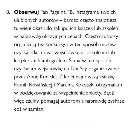
Obserwuj
Fan Page na FB, Instagrama swoich
ulubionych autorów – bardzo często znajdziesz
tu wiele okazji do zakupu ich książek lub szkoleń
w naprawdę okazyjnych cenach. Często autorzy
organizują też konkursy i w ten sposób możesz
uzyskać darmową wejściówkę na szkolenie lub
książkę z ich autografem. Sama w ten sposób
uzyskałam wejściówkę na Dni Siły organizowane
przez Annę Kunicką. Z kolei najnowszą książkę
Kamili Rowińskiej i Marcina Kokoszki otrzymałam
w podziękowaniu za wypełnienie ankiety. Bądź
więc czujny, pomagaj autorom a naprawdę zyskasz
coś w zamian.