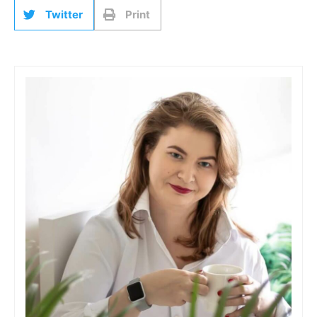
Twitter
Print