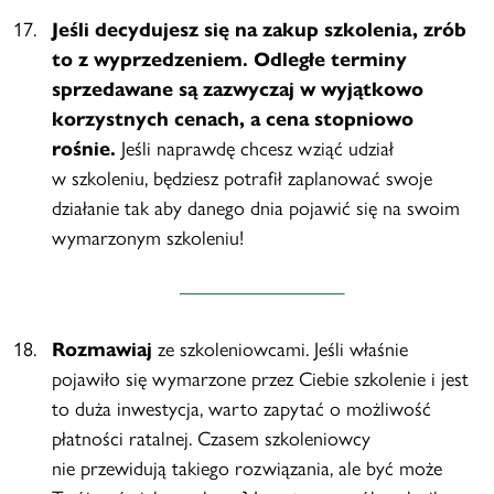
Jeśli decydujesz się na zakup szkolenia, zrób
to z wyprzedzeniem. Odległe terminy
sprzedawane są zazwyczaj w wyjątkowo
korzystnych cenach, a cena stopniowo
rośnie.
Jeśli naprawdę chcesz wziąć udział
w szkoleniu, będziesz potrafił zaplanować swoje
działanie tak aby danego dnia pojawić się na swoim
wymarzonym szkoleniu!
Rozmawiaj
ze szkoleniowcami. Jeśli właśnie
pojawiło się wymarzone przez Ciebie szkolenie i jest
to duża inwestycja, warto zapytać o możliwość
płatności ratalnej. Czasem szkoleniowcy
nie przewidują takiego rozwiązania, ale być może