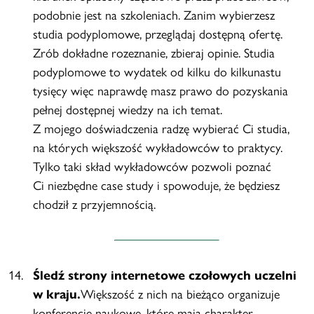
podobnie jest na szkoleniach. Zanim wybierzesz
studia podyplomowe, przeglądaj dostępną ofertę.
Zrób dokładne rozeznanie, zbieraj opinie. Studia
podyplomowe to wydatek od kilku do kilkunastu
tysięcy więc naprawdę masz prawo do pozyskania
pełnej dostępnej wiedzy na ich temat.
Z mojego doświadczenia radzę wybierać Ci studia,
na których większość wykładowców to praktycy.
Tylko taki skład wykładowców pozwoli poznać
Ci niezbędne case study i spowoduje, że będziesz
chodził z przyjemnością.
Śledź strony internetowe czołowych uczelni
w kraju.
Większość z nich na bieżąco organizuje
konferencje naukowe, które mają charakter