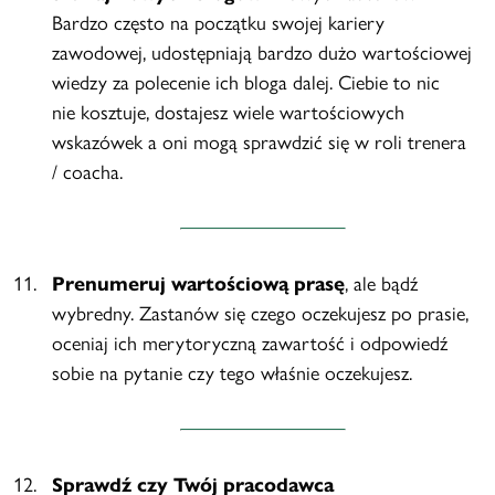
Bardzo często na początku swojej kariery
zawodowej, udostępniają bardzo dużo wartościowej
wiedzy za polecenie ich bloga dalej. Ciebie to nic
nie kosztuje, dostajesz wiele wartościowych
wskazówek a oni mogą sprawdzić się w roli trenera
/ coacha.
Prenumeruj wartościową prasę
, ale bądź
wybredny. Zastanów się czego oczekujesz po prasie,
oceniaj ich merytoryczną zawartość i odpowiedź
sobie na pytanie czy tego właśnie oczekujesz.
Sprawdź czy Twój pracodawca