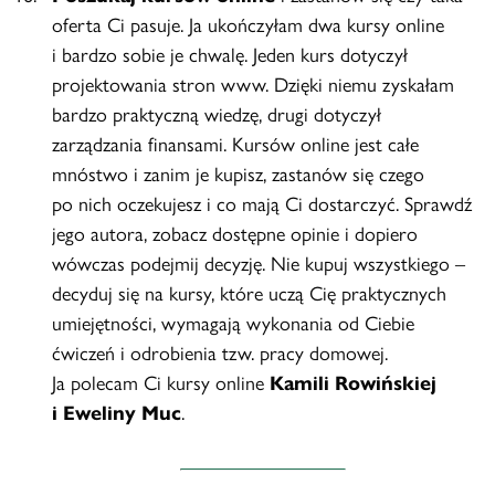
oferta Ci pasuje. Ja ukończyłam dwa kursy online
i bardzo sobie je chwalę. Jeden kurs dotyczył
projektowania stron www. Dzięki niemu zyskałam
bardzo praktyczną wiedzę, drugi dotyczył
zarządzania finansami. Kursów online jest całe
mnóstwo i zanim je kupisz, zastanów się czego
po nich oczekujesz i co mają Ci dostarczyć. Sprawdź
jego autora, zobacz dostępne opinie i dopiero
wówczas podejmij decyzję. Nie kupuj wszystkiego –
decyduj się na kursy, które uczą Cię praktycznych
umiejętności, wymagają wykonania od Ciebie
ćwiczeń i odrobienia tzw. pracy domowej.
Ja polecam Ci kursy online
Kamili Rowińskiej
i Eweliny Muc
.