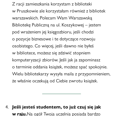
Z racji zamieszkania korzystam z biblioteki
w Pruszkowie ale korzystałam również z bibliotek
warszawskich. Polecam Wam Warszawską
Bibliotekę Publiczną na ul. Koszykowej – jestem
pod wrażeniem jej księgozbioru, jeśli chodzi
o pozycje biznesowe i te dotyczące rozwoju
osobistego. Co więcej, jeśli dawno nie byłeś
w bibliotece, możesz się zdziwić stopniem
komputeryzacji zbiorów. Jeśli jak ja zapominasz
o terminie oddania książek, możesz spać spokojnie.
Wielu bibliotekarzy wysyła maila z przypomnieniem,
że właśnie oczekują od Ciebie zwrotu książek.
Jeśli jesteś studentem, to już czuj się jak
w raju.
Na ogół Twoja uczelnia posiada bardzo