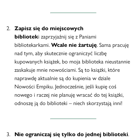
Zapisz się do miejscowych
bibliotek
i zaprzyjaźnij się z Paniami
bibliotekarkami.
Wcale nie żartuję
. Sama pracuję
nad tym, aby skutecznie ograniczyć liczbę
kupowanych książek, bo moja biblioteka nieustannie
zaskakuje mnie nowościami. Są to książki, które
naprawdę aktualnie są do kupienia w dziale
Nowości Empiku. Jednocześnie, jeśli kupię coś
nowego i raczej nie planuję wracać do tej książki,
odnoszę ją do biblioteki – niech skorzystają inni!
Nie ograniczaj się tylko do jednej biblioteki
.