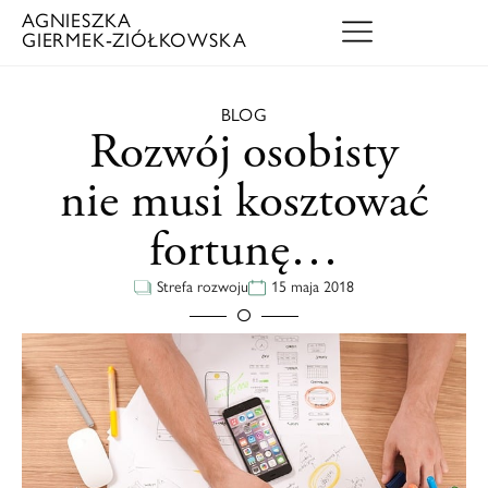
AGNIESZKA
GIERMEK‑ZIÓŁKOWSKA
BLOG
Rozwój osobisty
nie musi kosztować
fortunę…
Strefa rozwoju
15 maja 2018