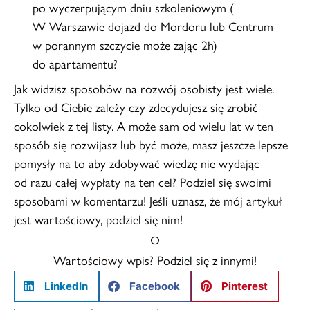
po wyczerpującym dniu szkoleniowym (
W Warszawie dojazd do Mordoru lub Centrum
w porannym szczycie może zając 2h)
do apartamentu?
Jak widzisz sposobów na rozwój osobisty jest wiele.
Tylko od Ciebie zależy czy zdecydujesz się zrobić
cokolwiek z tej listy. A może sam od wielu lat w ten
sposób się rozwijasz lub być może, masz jeszcze lepsze
pomysły na to aby zdobywać wiedzę nie wydając
od razu całej wypłaty na ten cel? Podziel się swoimi
sposobami w komentarzu! Jeśli uznasz, że mój artykuł
jest wartościowy, podziel się nim!
Wartościowy wpis? Podziel się z innymi!
LinkedIn
Facebook
Pinterest