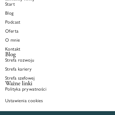
Start
Blog
Podcast
Oferta
O mnie
Kontakt
Blog
Strefa rozwoju
Strefa kariery
Strefa szefowej
Ważne linki
Polityka prywatności
Ustawienia cookies