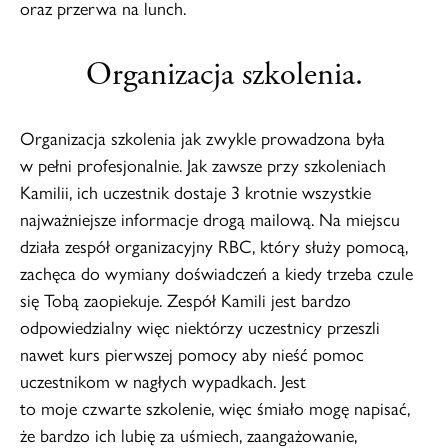
oraz przerwa na lunch.
Organizacja szkolenia.
Organizacja szkolenia jak zwykle prowadzona była
w pełni profesjonalnie. Jak zawsze przy szkoleniach
Kamilii, ich uczestnik dostaje 3 krotnie wszystkie
najważniejsze informacje drogą mailową. Na miejscu
działa zespół organizacyjny RBC, który służy pomocą,
zachęca do wymiany doświadczeń a kiedy trzeba czule
się Tobą zaopiekuje. Zespół Kamili jest bardzo
odpowiedzialny więc niektórzy uczestnicy przeszli
nawet kurs pierwszej pomocy aby nieść pomoc
uczestnikom w nagłych wypadkach. Jest
to moje czwarte szkolenie, więc śmiało mogę napisać,
że bardzo ich lubię za uśmiech, zaangażowanie,