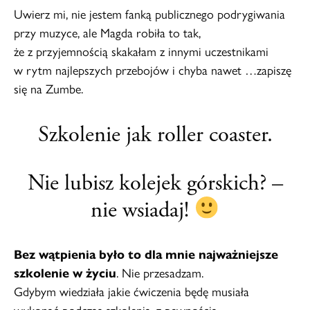
Uwierz mi, nie jestem fanką publicznego podrygiwania
przy muzyce, ale Magda robiła to tak,
że z przyjemnością skakałam z innymi uczestnikami
w rytm najlepszych przebojów i chyba nawet …zapiszę
się na Zumbe.
Szkolenie jak roller coaster.
Nie lubisz kolejek górskich? –
nie wsiadaj!
Bez wątpienia było to dla mnie najważniejsze
szkolenie w życiu
. Nie przesadzam.
Gdybym wiedziała jakie ćwiczenia będę musiała