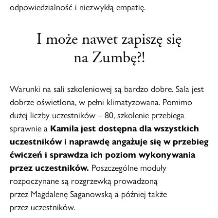
odpowiedzialność i niezwykłą empatię.
I może nawet zapiszę się
na Zumbę?!
Warunki na sali szkoleniowej są bardzo dobre. Sala jest
dobrze oświetlona, w pełni klimatyzowana. Pomimo
dużej liczby uczestników – 80, szkolenie przebiega
sprawnie a
Kamila jest dostępna dla wszystkich
uczestników i naprawdę angażuje się w przebieg
ćwiczeń i sprawdza ich poziom wykonywania
przez uczestników.
Poszczególne moduły
rozpoczynane są rozgrzewką prowadzoną
przez Magdalenę Saganowską a później także
przez uczestników.