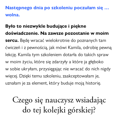
Następnego dnia po szkoleniu poczułam się …
wolna.
Było to niezwykle budujące i piękne
doświadczenie. Na zawsze pozostanie w moim
sercu.
Będę wracać wielokrotnie do poznanych tam
ćwiczeń i z pewnością, jak mówi Kamila, odrobię pewną
lekcję. Kamila tym szkoleniem dotarła do takich spraw
w moim życiu, które się zdarzyły a które ja głęboko
w sobie ukryłam, przysięgając nie wracać do nich nigdy
więcej. Dzięki temu szkoleniu, zaakceptowałam je,
uznałam je za element, który buduje moją historię.
Czego się nauczysz wsiadając
do tej kolejki górskiej?