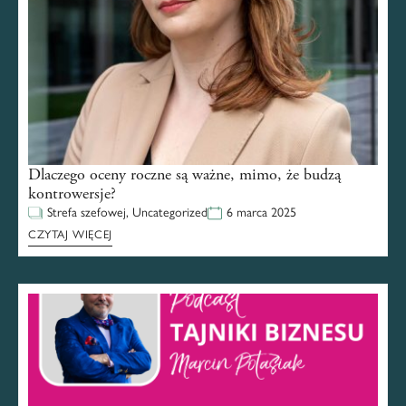
Dlaczego oceny roczne są ważne, mimo, że budzą
kontrowersje?
Strefa szefowej
,
Uncategorized
6 marca 2025
CZYTAJ WIĘCEJ