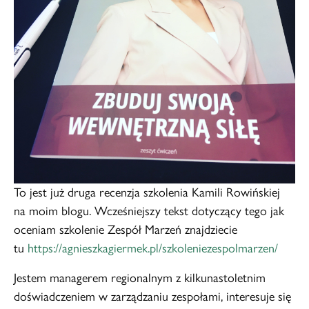
To jest już druga recenzja szkolenia Kamili Rowińskiej
na moim blogu. Wcześniejszy tekst dotyczący tego jak
oceniam szkolenie Zespół Marzeń znajdziecie
tu
https://agnieszkagiermek.pl/szkoleniezespolmarzen/
Jestem managerem regionalnym z kilkunastoletnim
doświadczeniem w zarządzaniu zespołami, interesuje się