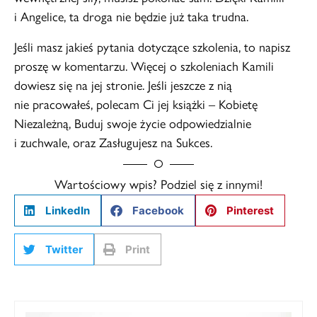
i Angelice, ta droga nie będzie już taka trudna.
Jeśli masz jakieś pytania dotyczące szkolenia, to napisz
proszę w komentarzu. Więcej o szkoleniach Kamili
dowiesz się na jej stronie. Jeśli jeszcze z nią
nie pracowałeś, polecam Ci jej książki – Kobietę
Niezależną, Buduj swoje życie odpowiedzialnie
i zuchwale, oraz Zasługujesz na Sukces.
Wartościowy wpis? Podziel się z innymi!
LinkedIn
Facebook
Pinterest
Twitter
Print