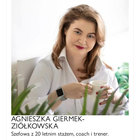
AGNIESZKA GIERMEK-
ZIÓŁKOWSKA
Szefowa z 20 letnim stażem, coach i trener.